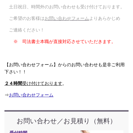
土日祝日、時間外のお問い合わせも受け付けております。
ご希望のお客様は
お問い合わせフォーム
よりあらかじめ
ご連絡ください！
※ 司法書士本職が直接対応させていただきます。
【お問い合わせフォーム】からのお問い合わせも是非ご利用
下さい！！
２４時間
受け付けております
。
⇒
お問い合わせフォーム
お問い合わせ／お見積り（無料）
受付時間