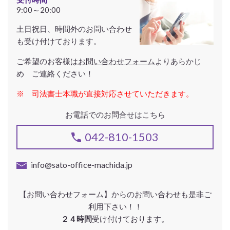
9:00～20:00
土日祝日、時間外のお問い合わせ
も受け付けております。
ご希望のお客様は
お問い合わせフォーム
よりあらかじ
め ご連絡ください！
※ 司法書士本職が直接対応させていただきます。
お電話でのお問合せはこちら
042-810-1503
info@sato-office-machida.jp
【お問い合わせフォーム】からのお問い合わせも是非ご
利用下さい！！
２４時間
受け付けております。