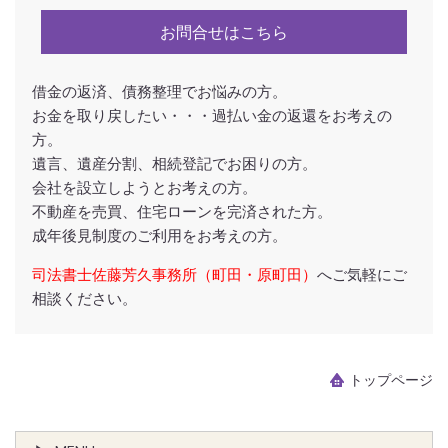
お問合せはこちら
借金の返済、債務整理でお悩みの方。
お金を取り戻したい・・・過払い金の返還をお考えの
方。
遺言、遺産分割、相続登記でお困りの方。
会社を設立しようとお考えの方。
不動産を売買、住宅ローンを完済された方。
成年後見制度のご利用をお考えの方。
司法書士佐藤芳久事務所（町田・原町田）
へご気軽にご
相談ください。
トップページ