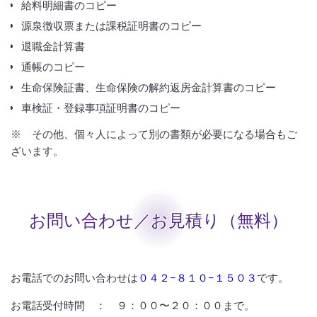
給料明細書のコピー
源泉徴収票または課税証明書のコピー
退職金計算書
通帳のコピー
生命保険証書、生命保険の解約返房金計算書のコピー
車検証・登録事項証明書のコピー
※ その他、個々人によって別の書類が必要になる場合もご
ざいます。
お問い合わせ／お見積り（無料）
お電話でのお問い合わせは
０４２−８１０−１５０３
です。
お電話受付時間 ： ９：００〜２０：００まで。